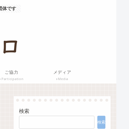
団体です
ご協力
メディア
Participation
Media
検索
検索