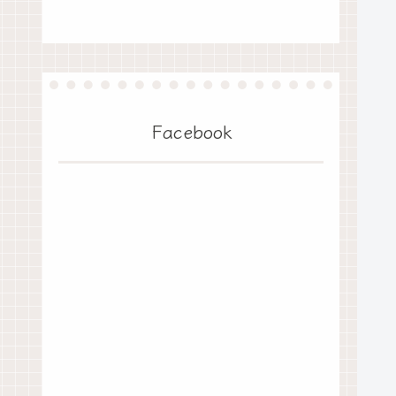
Facebook