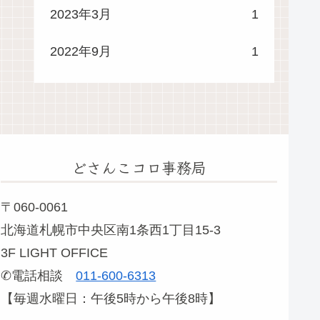
2023年3月
1
2022年9月
1
どさんこコロ事務局
〒060-0061
北海道札幌市中央区南1条西1丁目15-3
3F LIGHT OFFICE
✆電話相談
011-600-6313
【毎週水曜日：午後5時から午後8時】