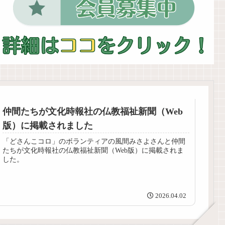
仲間たちが文化時報社の仏教福祉新聞（Web
版）に掲載されました
「どさんこコロ」のボランティアの風間みさよさんと仲間
たちが文化時報社の仏教福祉新聞（Web版）に掲載されま
した。
2026.04.02