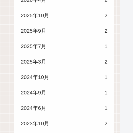
2025年10月
2
2025年9月
2
2025年7月
1
2025年3月
2
2024年10月
1
2024年9月
1
2024年6月
1
2023年10月
2