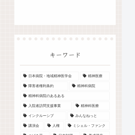
キーワード
日本病院・地域精神医学会
精神医療
障害者権利条約
精神科病院
精神科病院のあるある
入院者訪問支援事業
精神科医療
インクルーシブ
みんなねっと
講演会
人権
ミシェル・ファンク